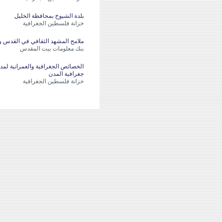
بلدة الشيوخ بمحافظة الخليل
خزانة فلسطين الجغرافية
ملامح المشهد الثقافي في القدس وال
بنك معلومات بيت المقدس
الخصائص الجغرافية والعمرانية لمدي
جغرافية المدن
خزانة فلسطين الجغرافية